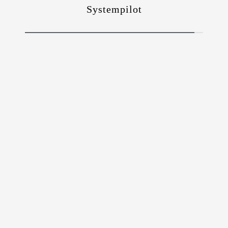
Systempilot